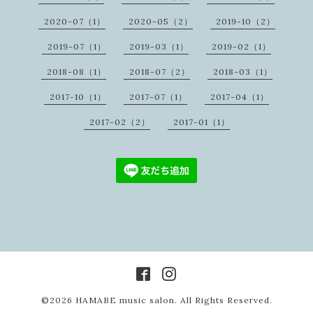
2020-07（1）
2020-05（2）
2019-10（2）
2019-07（1）
2019-03（1）
2019-02（1）
2018-08（1）
2018-07（2）
2018-03（1）
2017-10（1）
2017-07（1）
2017-04（1）
2017-02（2）
2017-01（1）
©2026
HAMABE music salon
. All Rights Reserved.