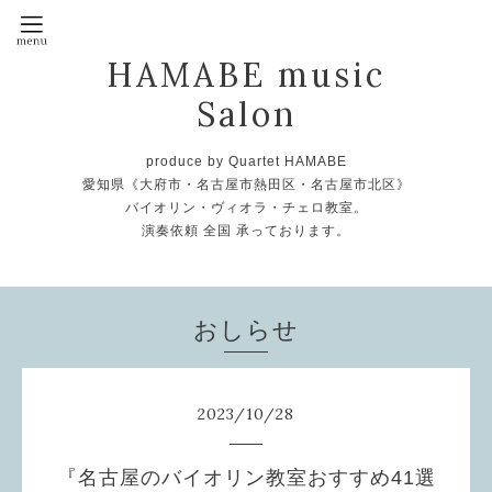
HAMABE music
Salon
produce by Quartet HAMABE
愛知県《大府市・名古屋市熱田区・名古屋市北区》
バイオリン・ヴィオラ・チェロ教室。
演奏依頼 全国 承っております。
おしらせ
2023
/
10
/
28
『名古屋のバイオリン教室おすすめ41選