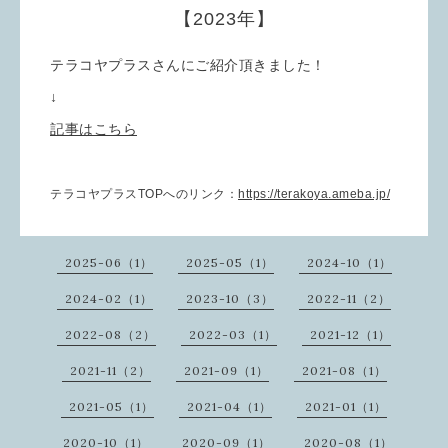
【2023年】
テラコヤプラスさんにご紹介頂きました！
↓
記事はこちら
テラコヤプラスTOPへのリンク：
https://terakoya.ameba.jp/
2025-06（1）
2025-05（1）
2024-10（1）
2024-02（1）
2023-10（3）
2022-11（2）
2022-08（2）
2022-03（1）
2021-12（1）
2021-11（2）
2021-09（1）
2021-08（1）
2021-05（1）
2021-04（1）
2021-01（1）
2020-10（1）
2020-09（1）
2020-08（1）