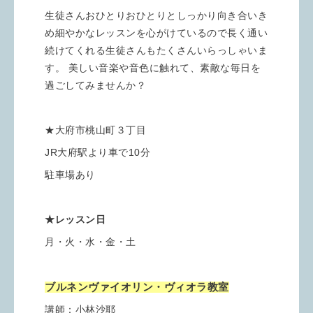
生徒さんおひとりおひとりとしっかり向き合いき
め細やかなレッスンを心がけているので長く通い
続けてくれる生徒さんもたくさんいらっしゃいま
す。 美しい音楽や音色に触れて、素敵な毎日を
過ごしてみませんか？
★大府市桃山町３丁目
JR大府駅より車で10分
駐車場あり
★レッスン日
月・火・水・金・土
ブルネンヴァイオリン・ヴィオラ教室
講師：小林沙耶