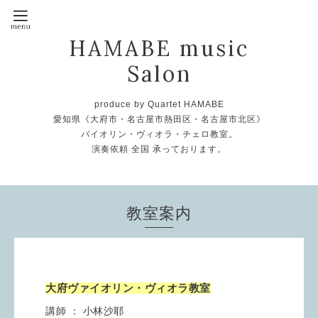
HAMABE music
Salon
produce by Quartet HAMABE
愛知県《大府市・名古屋市熱田区・名古屋市北区》
バイオリン・ヴィオラ・チェロ教室。
演奏依頼 全国 承っております。
教室案内
大府ヴァイオリン・ヴィオラ教室
講師 ： 小林沙耶