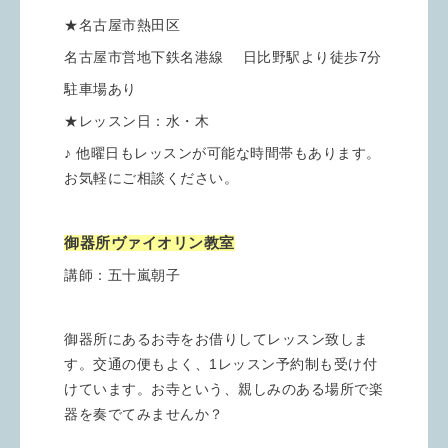
★名古屋市熱田区
名古屋市営地下鉄名港線 日比野駅より徒歩7分
駐車場あり
★レッスン日：水・木
♪ 他曜日もレッスンが可能な時間帯もあります。
お気軽にご相談ください。
御器所ヴァイオリン教室
講師：五十嵐朝子
御器所にあるお寺をお借りしてレッスン致しま
す。交通の便もよく、1レッスン予約制も受け付
けています。お寺という、親しみのある場所で楽
器を奏でてみませんか？