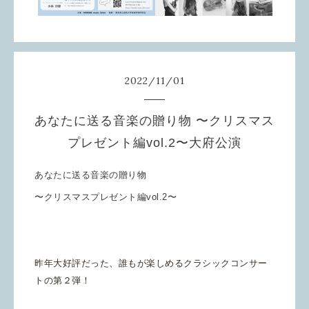
2022
/
11
/
01
あなたに送る音楽の贈り物 〜クリスマス
プレゼント編vol.2〜大府公演
あなたに送る音楽の贈り物
〜クリスマスプレゼント編vol.2〜
昨年大好評だった、誰もが楽しめるクラシックコンサー
トの第２弾！