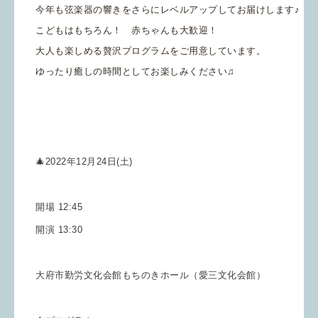
今年も弦楽器の響きをさらにレベルアップしてお届けします♪
こどもはもちろん！ 赤ちゃんも大歓迎！
大人も楽しめる贅沢プログラムをご用意しています。
ゆったり癒しの時間としてお楽しみください♫
🎄2022年12月24日(土)
開場 12:45
開演 13:30
大府市勤労文化会館もちのきホール（愛三文化会館）