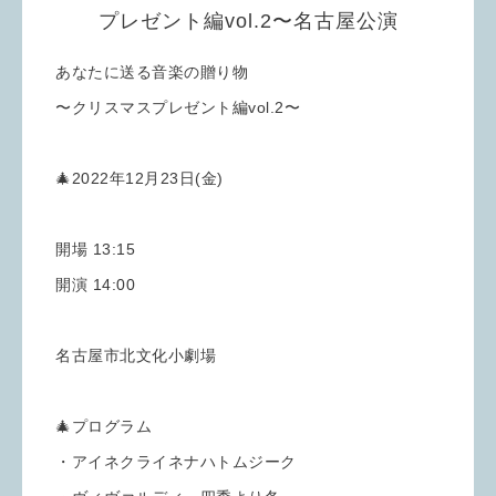
プレゼント編vol.2〜名古屋公演
あなたに送る音楽の贈り物
〜クリスマスプレゼント編vol.2〜
🎄2022年12月23日(金)
開場 13:15
開演 14:00
名古屋市北文化小劇場
🎄プログラム
・アイネクライネナハトムジーク