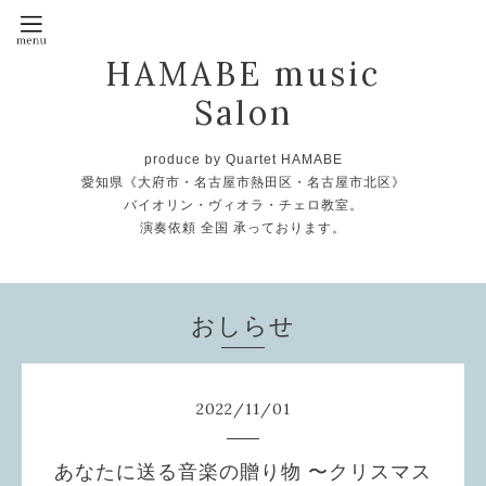
HAMABE music
Salon
produce by Quartet HAMABE
愛知県《大府市・名古屋市熱田区・名古屋市北区》
バイオリン・ヴィオラ・チェロ教室。
演奏依頼 全国 承っております。
おしらせ
2022
/
11
/
01
あなたに送る音楽の贈り物 〜クリスマス