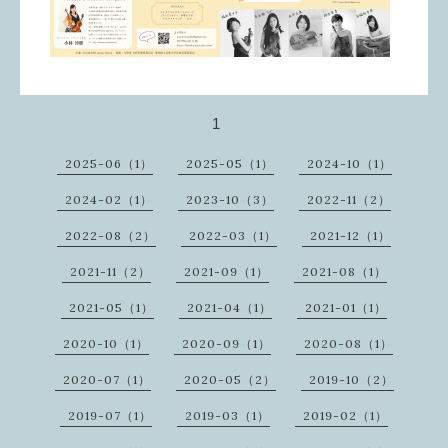
1
2025-06（1）
2025-05（1）
2024-10（1）
2024-02（1）
2023-10（3）
2022-11（2）
2022-08（2）
2022-03（1）
2021-12（1）
2021-11（2）
2021-09（1）
2021-08（1）
2021-05（1）
2021-04（1）
2021-01（1）
2020-10（1）
2020-09（1）
2020-08（1）
2020-07（1）
2020-05（2）
2019-10（2）
2019-07（1）
2019-03（1）
2019-02（1）